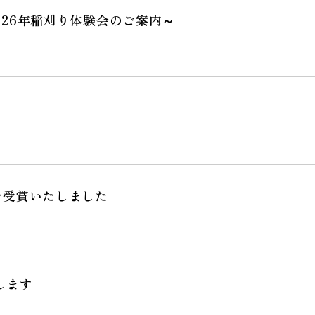
26年稲刈り体験会のご案内～
を受賞いたしました
します