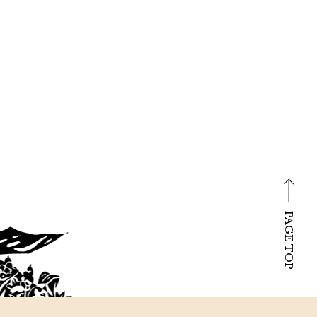
PAGE TOP