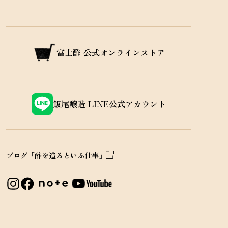
富士酢
公式オンラインストア
飯尾醸造
LINE公式アカウント
ブログ「酢を造るといふ仕事」