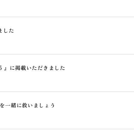
きました
025 』に掲載いただきました
を一緒に救いましょう