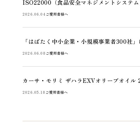
ISO22000（食品安全マネジメントシステ
2026.06.04
ご愛用者様へ
「はばたく中小企業・小規模事業者300社
2026.06.08
ご愛用者様へ
カーサ・モリミ ザハラEXVオリーブオイル 2
2026.05.18
ご愛用者様へ