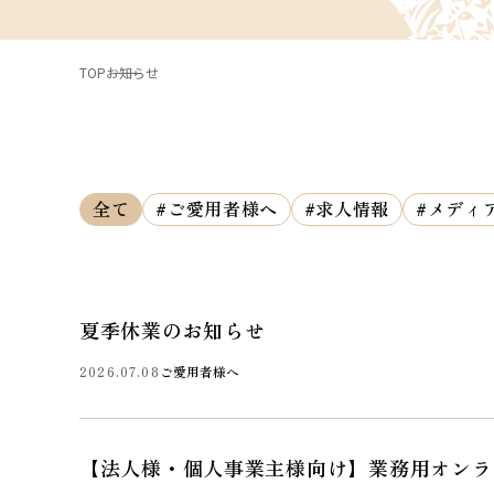
TOP
お知らせ
全て
#ご愛用者様へ
#求人情報
#メディ
夏季休業のお知らせ
2026.07.08
ご愛用者様へ
【法人様・個人事業主様向け】業務用オンラ