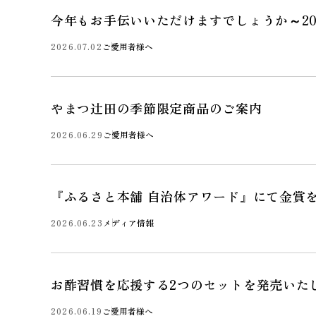
今年もお手伝いいただけますでしょうか～20
2026.07.02
ご愛用者様へ
やまつ辻田の季節限定商品のご案内
2026.06.29
ご愛用者様へ
『ふるさと本舗 自治体アワード』にて金賞
2026.06.23
メディア情報
お酢習慣を応援する2つのセットを発売いた
2026.06.19
ご愛用者様へ