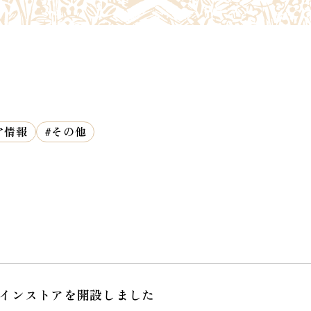
ア情報
#その他
インストアを開設しました