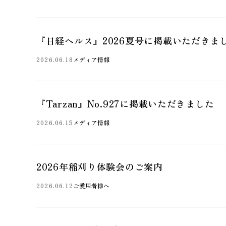
『日経ヘルス』2026夏号に掲載いただきま
2026.06.18
メディア情報
『Tarzan』No.927に掲載いただきました
2026.06.15
メディア情報
2026年稲刈り体験会のご案内
2026.06.12
ご愛用者様へ