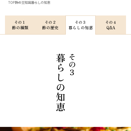
TOP
酢の豆知識
暮らしの知恵
その１
その２
その３
その４
酢の種類
酢の歴史
暮らしの知恵
Q&A
暮らしの知恵
その３