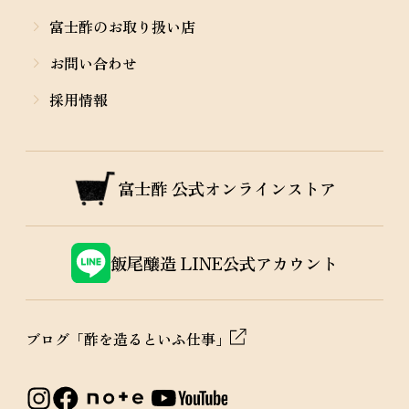
富士酢のお取り扱い店
お問い合わせ
採用情報
富士酢
公式オンラインストア
飯尾醸造
LINE公式アカウント
ブログ「酢を造るといふ仕事」