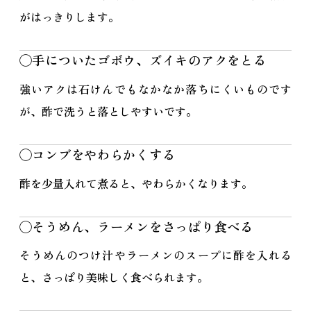
がはっきりします。
◯手についたゴボウ、ズイキのアクをとる
強いアクは石けんでもなかなか落ちにくいものです
が、酢で洗うと落としやすいです。
◯コンブをやわらかくする
酢を少量入れて煮ると、やわらかくなります。
◯そうめん、ラーメンをさっぱり食べる
そうめんのつけ汁やラーメンのスープに酢を入れる
と、さっぱり美味しく食べられます。