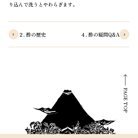
り込んで洗うとやわらぎます。
２. 酢の歴史
４. 酢の疑問Q&A
PAGE TOP