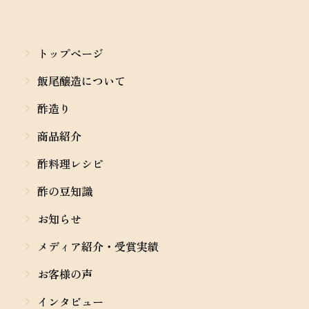
トップページ
飯尾醸造について
酢造り
商品紹介
酢料理レシピ
酢の豆知識
お知らせ
メディア紹介・受賞実績
お客様の声
インタビュー