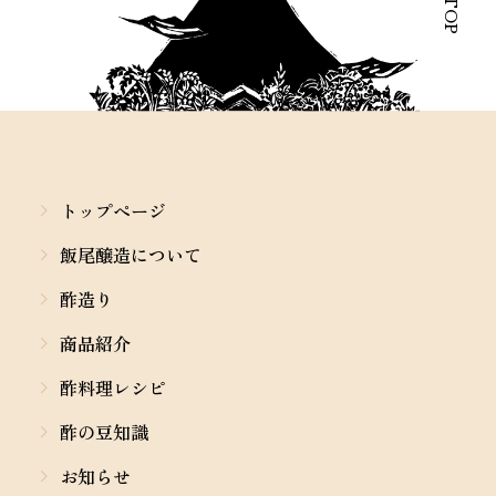
トップページ
飯尾醸造について
酢造り
商品紹介
酢料理レシピ
酢の豆知識
お知らせ