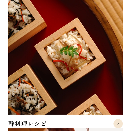
酢料理レシピ