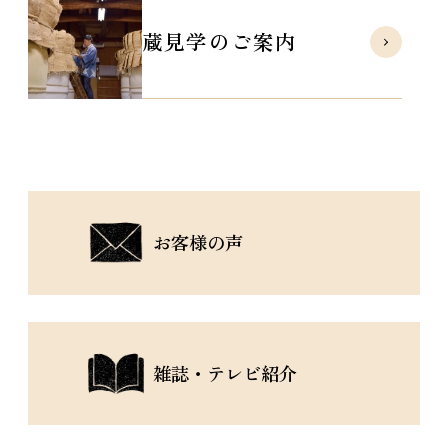
蔵見学のご案内
お客様の声
雑誌・テレビ紹介