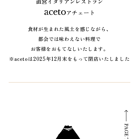
直営イタリアンレストラン
aceto
アチェート
食材が生まれた風土を感じながら、
都会では味わえない料理で
お客様をおもてなしいたします。
※acetoは2025年12月末をもって閉店いたしました
PAGE TOP