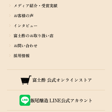
メディア紹介・受賞実績
お客様の声
インタビュー
富士酢のお取り扱い店
お問い合わせ
採用情報
富士酢
公式オンラインストア
飯尾醸造
LINE公式アカウント