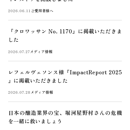
2026.06.11
ご愛用者様へ
『クロワッサン No. 1170』に掲載いただきま
した
2026.07.27
メディア情報
レフェルヴェソンス様『ImpactReport 2025
』に掲載いただきました
2026.07.28
メディア情報
日本の醸造業界の宝、堀河屋野村さんの危機
を一緒に救いましょう