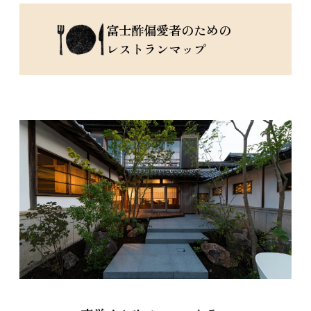
富士酢偏愛者のための
レストランマップ