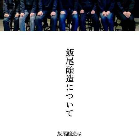
飯尾醸造について
飯尾醸造は