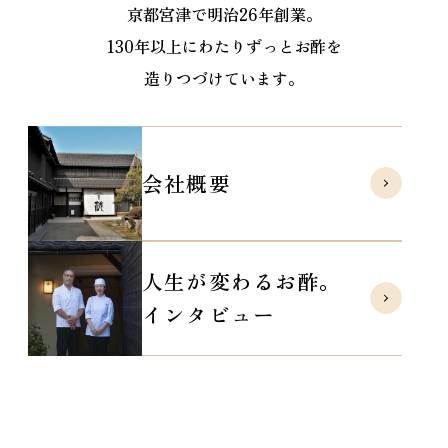
京都宮津で明治26年創業。
130年以上にわたりずっとお酢を
造りつづけています。
会社概要
人生が変わるお酢。
インタビュー