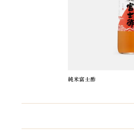
純米富士酢