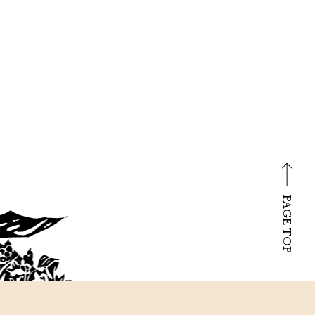
PAGE TOP