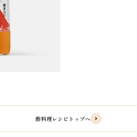
酢料理レシピトップへ