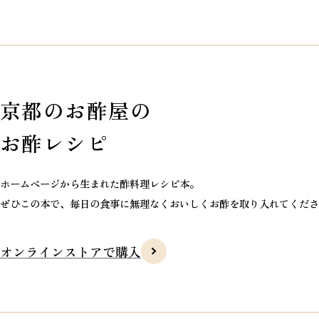
京都のお酢屋の
お酢レシピ
ホームページから生まれた酢料理レシピ本。
ぜひこの本で、毎日の食事に
無理なくおいしくお酢を取り入れてくださ
オンラインストアで購入