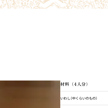
材料（4人分）
いわし（中くらいのもの）