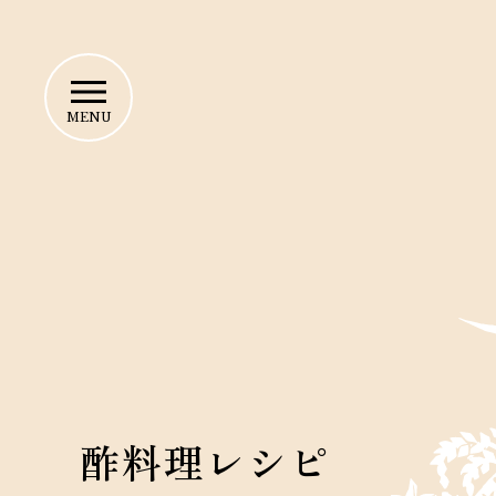
酢料理レシピ