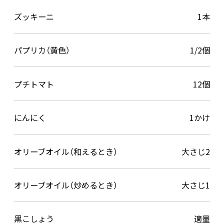
ズッキーニ
1本
パプリカ（黄色）
1/2個
プチトマト
12個
にんにく
1かけ
オリーブオイル（和えるとき）
大さじ2
オリーブオイル（炒めるとき）
大さじ1
黒こしょう
適量