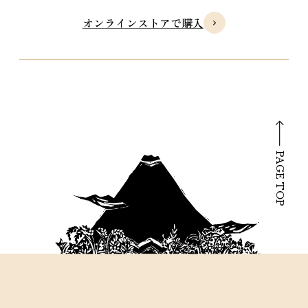
オンラインストアで購入
PAGE TOP