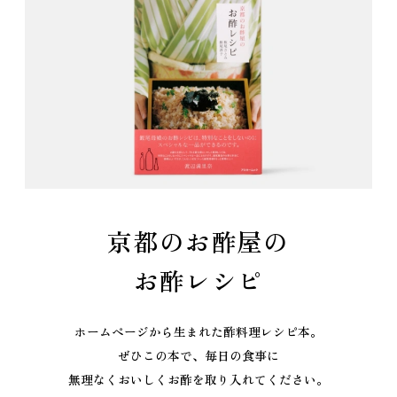
京都のお酢屋の
お酢レシピ
ホームページから生まれた酢料理レシピ本。
ぜひこの本で、毎日の食事に
無理なくおいしくお酢を取り入れてください。