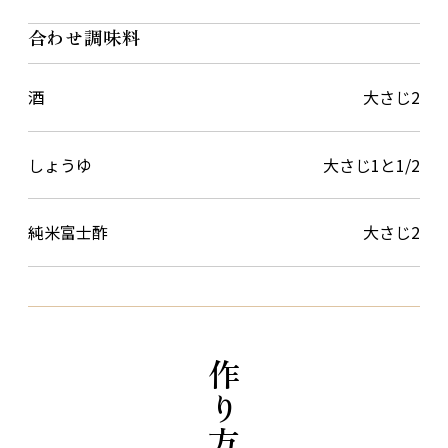
合わせ調味料
酒
大さじ2
しょうゆ
大さじ1と1/2
純米富士酢
大さじ2
作り方