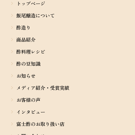
トップページ
飯尾醸造について
酢造り
商品紹介
酢料理レシピ
酢の豆知識
お知らせ
メディア紹介・受賞実績
お客様の声
インタビュー
富士酢のお取り扱い店