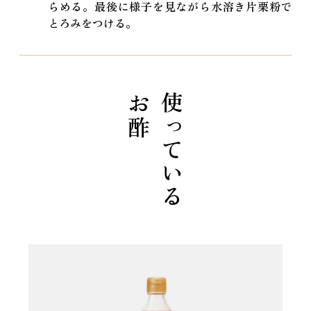
らめる。最後に様子を見ながら水溶き片栗粉で
とろみをつける。
お酢
使っている