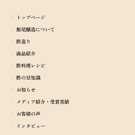
トップページ
飯尾醸造について
酢造り
商品紹介
酢料理レシピ
酢の豆知識
お知らせ
メディア紹介・受賞実績
お客様の声
インタビュー