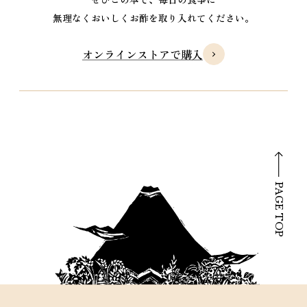
無理なくおいしくお酢を取り入れてください。
オンラインストアで購入
PAGE TOP