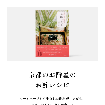
京都のお酢屋の
お酢レシピ
ホームページから生まれた酢料理レシピ本。
ぜひこの本で、毎日の食事に