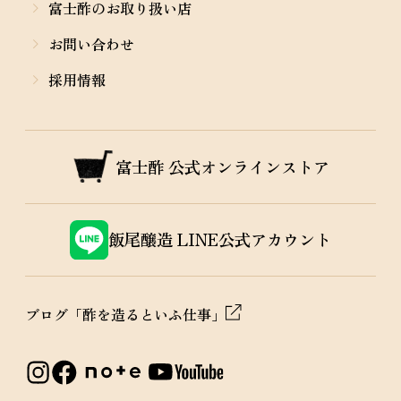
富士酢のお取り扱い店
お問い合わせ
採用情報
富士酢
公式オンラインストア
飯尾醸造
LINE公式アカウント
ブログ「酢を造るといふ仕事」