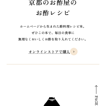
京都のお酢屋の
お酢レシピ
ホームページから生まれた酢料理レシピ本。
ぜひこの本で、毎日の食事に
無理なくおいしくお酢を取り入れてください。
オンラインストアで購入
PAGE TOP