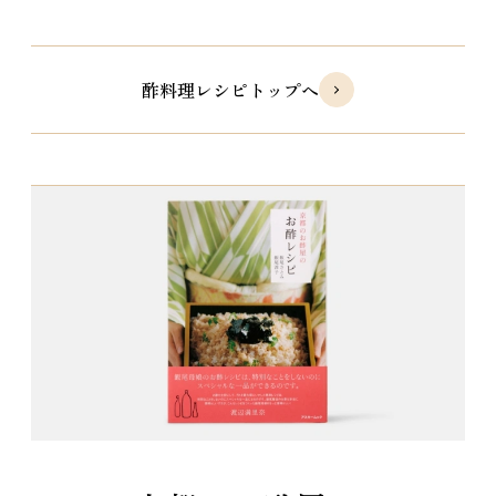
酢料理レシピトップへ