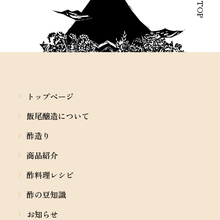
トップページ
飯尾醸造について
酢造り
商品紹介
酢料理レシピ
酢の豆知識
お知らせ