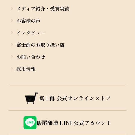
メディア紹介・受賞実績
お客様の声
インタビュー
富士酢のお取り扱い店
お問い合わせ
採用情報
富士酢
公式オンラインストア
飯尾醸造
LINE公式アカウント