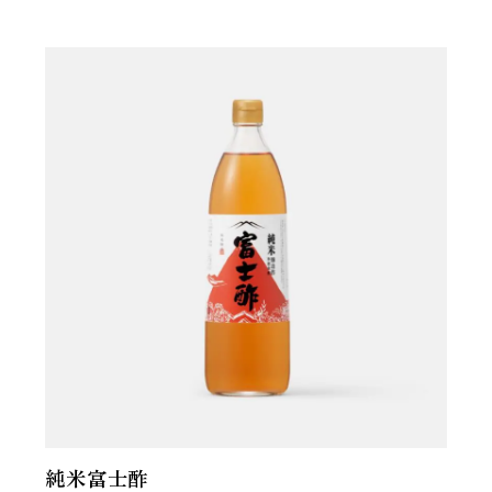
純米富士酢