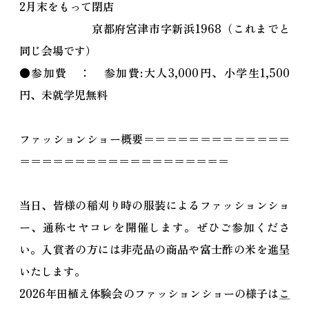
2月末をもって閉店
京都府宮津市字新浜1968（これまでと
同じ会場です）
●参加費 ： 参加費:大人3,000円、小学生1,500
円、未就学児無料
ファッションショー概要＝＝＝＝＝＝＝＝＝＝＝＝＝
＝＝＝＝＝＝＝＝＝＝＝＝＝＝＝＝＝＝＝
当日、皆様の稲刈り時の服装によるファッションショ
ー、通称セヤコレを開催します。ぜひご参加くださ
い。入賞者の方には非売品の商品や富士酢の米を進呈
いたします。
2026年田植え体験会のファッションショーの様子は
こ