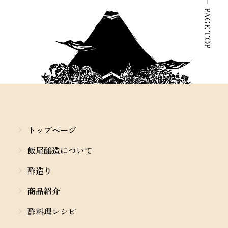
PAGE TOP
トップページ
飯尾醸造について
酢造り
商品紹介
酢料理レシピ