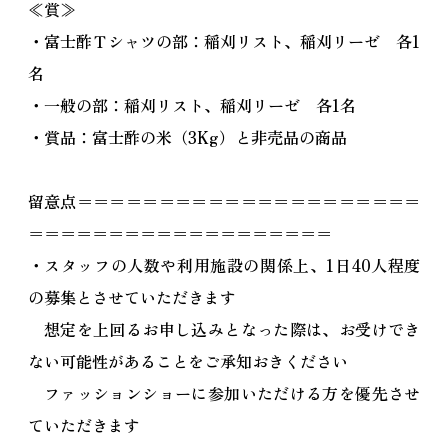
≪賞≫
・富士酢Ｔシャツの部：稲刈リスト、稲刈リーゼ 各1
名
・一般の部：稲刈リスト、稲刈リーゼ 各1名
・賞品：富士酢の米（3Kg）と非売品の商品
留意点＝＝＝＝＝＝＝＝＝＝＝＝＝＝＝＝＝＝＝＝＝
＝＝＝＝＝＝＝＝＝＝＝＝＝＝＝＝＝＝＝
・スタッフの人数や利用施設の関係上、1日40人程度
の募集とさせていただきます
想定を上回るお申し込みとなった際は、お受けでき
ない可能性があることをご承知おきください
ファッションショーに参加いただける方を優先させ
ていただきます