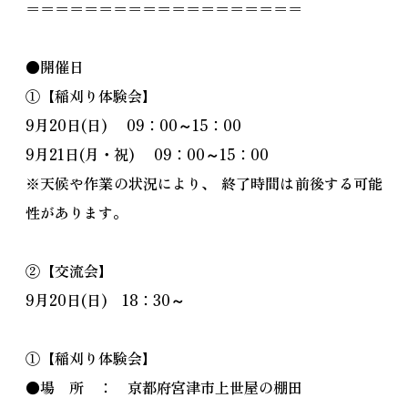
＝＝＝＝＝＝＝＝＝＝＝＝＝＝＝＝＝＝＝
●開催日
①【稲刈り体験会】
9月20日(日) 09：00～15：00
9月21日(月・祝) 09：00～15：00
※天候や作業の状況により、 終了時間は前後する可能
性があります。
②【交流会】
9月20日(日) 18：30～
①【稲刈り体験会】
●場 所 ： 京都府宮津市上世屋の棚田