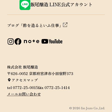
飯尾醸造
LINE公式アカウント
ブログ「酢を造るといふ仕事」
株式会社 飯尾醸造
〒626-0052 京都府宮津市小田宿野373
アクセスマップ
tel 0772-25-0015
fax 0772-25-1414
メールお問い合わせ
©
2026
Iio Jozo Co.,Ltd.