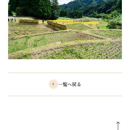
一覧へ戻る