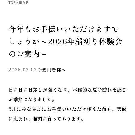
TOP
お知らせ
今年もお手伝いいただけますで
しょうか～2026年稲刈り体験会
のご案内～
ご愛用者様へ
2026.07.02
日に日に日差しが強くなり、本格的な夏の訪れを感じ
る季節になりました。
5月にみなさまにお手伝いいただき植えた苗も、天候
に恵まれ、順調に育っております。