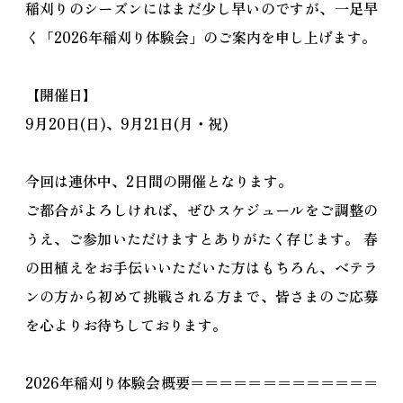
稲刈りのシーズンにはまだ少し早いのですが、一足早
く「2026年稲刈り体験会」のご案内を申し上げます。
【開催日】
9月20日(日)、9月21日(月・祝)
今回は連休中、2日間の開催となります。
ご都合がよろしければ、ぜひスケジュールをご調整の
うえ、ご参加いただけますとありがたく存じます。 春
の田植えをお手伝いいただいた方はもちろん、ベテラ
ンの方から初めて挑戦される方まで、皆さまのご応募
を心よりお待ちしております。
2026年稲刈り体験会概要＝＝＝＝＝＝＝＝＝＝＝＝＝