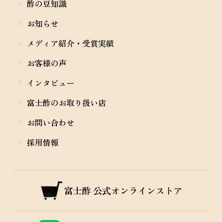
酢の豆知識
お知らせ
メディア紹介・受賞実績
お客様の声
インタビュー
富士酢のお取り扱い店
お問い合わせ
採用情報
富士酢
公式オンラインストア