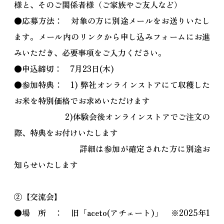
様と、そのご関係者様（ご家族やご友人など）
●応募方法： 対象の方に別途メールをお送りいたし
ます。メール内のリンクから申し込みフォームにお進
みいただき、必要事項をご入力ください。
●申込締切： 7月23日(木)
●参加特典： 1) 弊社オンラインストアにて収穫した
お米を特別価格でお求めいただけます
2)体験会後オンラインストアでご注文の
際、特典をお付けいたします
詳細は参加が確定された方に別途お
知らせいたします
②【交流会】
●場 所 ： 旧「aceto(アチェート)」 ※2025年1