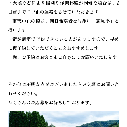
・天候などにより稲刈り作業体験が困難な場合は、2
日前までに中止の連絡をさせていただきます
雨天中止の際は、同日希望者を対象に「蔵見学」を
行います
・宿が満室で予約できないことがありますので、早め
に仮予約していただくことをおすすめします
尚、ご予約はお客さまご自身にてお願いいたします
＝＝＝＝＝＝＝＝＝＝＝＝＝＝＝＝＝＝＝＝＝＝＝＝
＝＝＝＝＝＝＝＝＝＝＝＝＝＝＝＝＝＝＝
その他ご不明な点がございましたらお気軽にお問い合
わせください。
たくさんのご応募をお待ちしております。