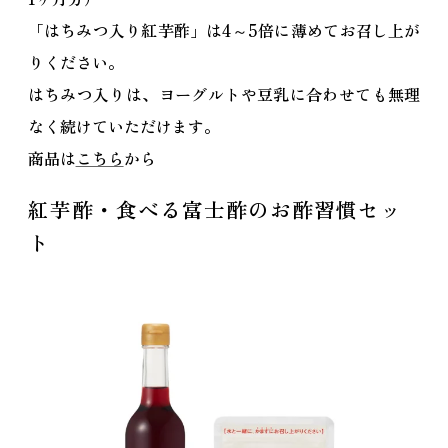
「はちみつ入り紅芋酢」は4～5倍に薄めてお召し上が
りください。
はちみつ入りは、ヨーグルトや豆乳に合わせても無理
なく続けていただけます。
商品は
こちら
から
紅芋酢・食べる富士酢のお酢習慣セッ
ト