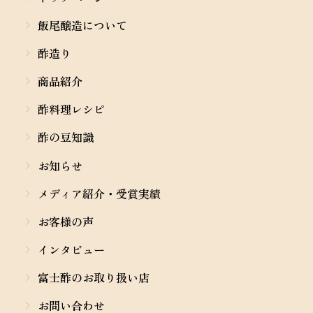
飯尾醸造について
酢造り
商品紹介
酢料理レシピ
酢の豆知識
お知らせ
メディア紹介・受賞実績
お客様の声
インタビュー
富士酢のお取り扱い店
お問い合わせ