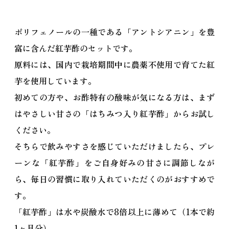
ポリフェノールの一種である「アントシアニン」を豊
富に含んだ紅芋酢のセットです。
原料には、国内で栽培期間中に農薬不使用で育てた紅
芋を使用しています。
初めての方や、お酢特有の酸味が気になる方は、まず
はやさしい甘さの「はちみつ入り紅芋酢」からお試し
ください。
そちらで飲みやすさを感じていただけましたら、プレ
ーンな「紅芋酢」をご自身好みの甘さに調節しなが
ら、毎日の習慣に取り入れていただくのがおすすめで
す。
「紅芋酢」は水や炭酸水で8倍以上に薄めて（1本で約
1ヶ月分）