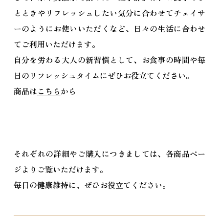
とときやリフレッシュしたい気分に合わせてチェイサ
ーのようにお使いいただくなど、日々の生活に合わせ
てご利用いただけます。
自分を労わる大人の新習慣として、お食事の時間や毎
日のリフレッシュタイムにぜひお役立てください。
商品は
こちら
から
それぞれの詳細やご購入につきましては、各商品ペー
ジよりご覧いただけます。
毎日の健康維持に、ぜひお役立てください。