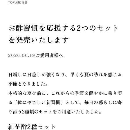
TOP
お知らせ
お酢習慣を応援する2つのセット
を発売いたします
ご愛用者様へ
2026.06.19
日増しに日差しが強くなり、早くも夏の訪れを感じる
季節となりました。
本格的な夏を前に、これからの季節を健やかに乗り切
る「体にやさしい新習慣」として、毎日の暮らしに寄
り添う2種類のセットをご用意いたしました。
紅芋酢2種セット