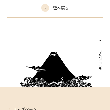
一覧へ戻る
PAGE TOP
トップページ