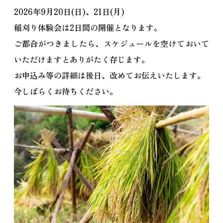
2026年9月20日(日)、21日(月)
稲刈り体験会は2日間の開催となります。
ご都合がつきましたら、スケジュールを空けておいて
いただけますとありがたく存じます。
お申込み等の詳細は後日、改めてお伝えいたします。
今しばらくお待ちください。