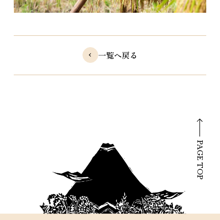
一覧へ戻る
PAGE TOP