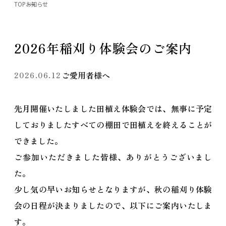
TOP
お知らせ
2026年稲刈り体験会のご案内
ご愛用者様へ
2026.06.12
先月開催いたしました田植え体験会では、無事に予定
しておりましたすべての棚田で田植えを終えることが
できました。
ご参加いただきました皆様、ありがとうございまし
た。
少し気の早いお知らせとなりますが、秋の稲刈り体験
会の日程が決まりましたので、以下にご案内いたしま
す。