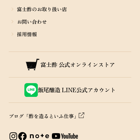
富士酢のお取り扱い店
お問い合わせ
採用情報
富士酢
公式オンラインストア
飯尾醸造
LINE公式アカウント
ブログ「酢を造るといふ仕事」