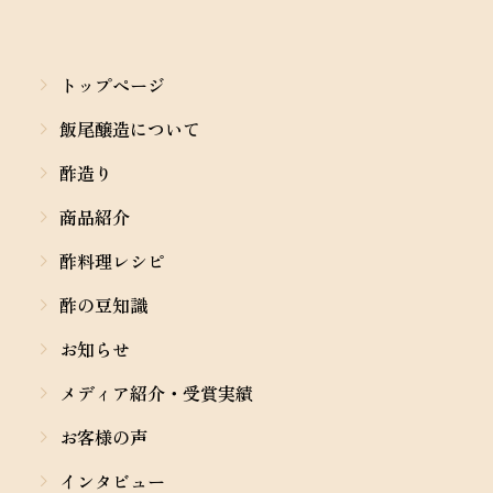
トップページ
飯尾醸造について
酢造り
商品紹介
酢料理レシピ
酢の豆知識
お知らせ
メディア紹介・受賞実績
お客様の声
インタビュー