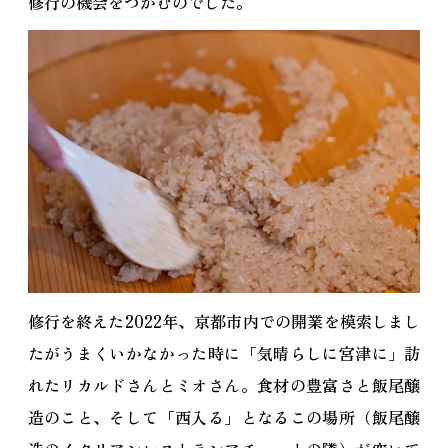
修行の機会をつかむのでした。
修行を終えた2022年、京都市内での開業を模索しまし
たがうまくいかなかった時に「気晴らしに宮津に」訪
れたリカルドさんとミオさん。食材の豊富さと飯尾醸
造のこと、そして「西入る」となるこの場所（飯尾醸