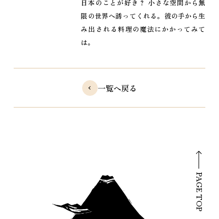
日本のことが好き？ 小さな空間から無
限の世界へ誘ってくれる。彼の手から生
み出される料理の魔法にかかってみて
は。
一覧へ戻る
PAGE TOP