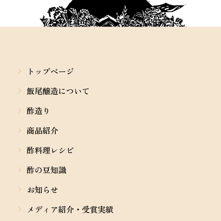
トップページ
飯尾醸造について
酢造り
商品紹介
酢料理レシピ
酢の豆知識
お知らせ
メディア紹介・受賞実績