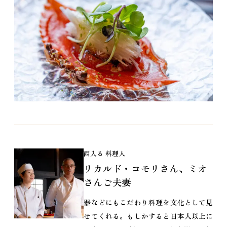
西入る 料理人
リカルド・コモリさん、ミオ
さんご夫妻
器などにもこだわり料理を文化として見
せてくれる。もしかすると日本人以上に