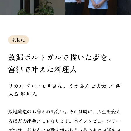
#地元
故郷ポルトガルで描いた夢を、
宮津で叶えた料理人
リカルド・コモリさん、ミオさんご夫妻 ／ 西
入る 料理人
飯尾醸造のお酢との出会い。それは時に、人生を変え
るほどの出会いにもなります。本インタビューシリー
ズでは、私どものお酢と繋がり合う皆さまにお話をお