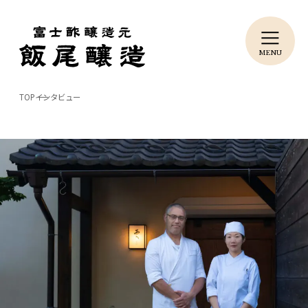
TOP
インタビュー