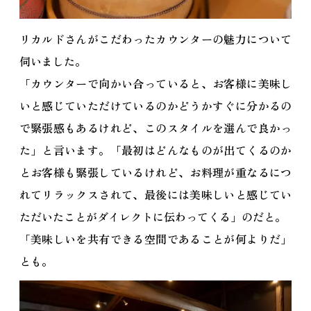
リカルドさんがこだわったカウンターの魅力について
伺いました。
「カウンターで向かい合っていると、お客様に美味し
いと感じていただけているのかどうかすぐに分かるの
で緊張感もあるけれど、このスタイルを選んで良かっ
た」と言います。「最初はどんなものが出てくるのか
とお客様も緊張しているけれど、お料理が重なるにつ
れてリラックスされて、最後には美味しいと感じてい
ただいたことがダイレクトに伝わってくる」のだと。
「美味しいを共有できる空間であることが何よりだ」
とも。