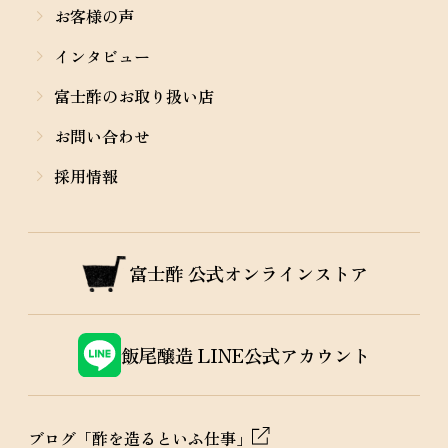
お客様の声
インタビュー
富士酢のお取り扱い店
お問い合わせ
採用情報
富士酢
公式オンラインストア
飯尾醸造
LINE公式アカウント
ブログ「酢を造るといふ仕事」