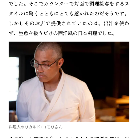
でした。そこでカウンターで対面で調理接客をするス
タイルに驚くとともにとても惹かれたのだそうです。
しかしそのお店で提供されていたのは、出汁を使わ
ず、生魚を扱うだけの西洋風の日本料理でした。
料理人のリカルド・コモリさん