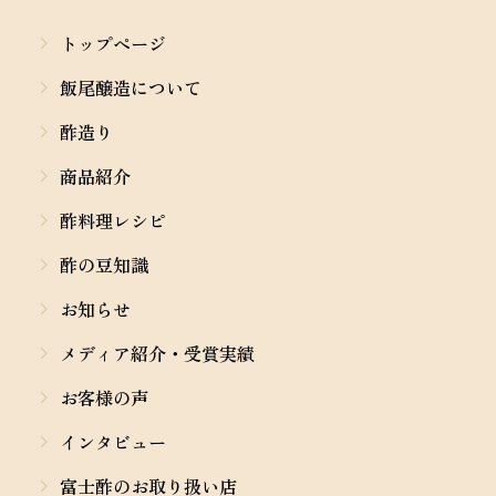
トップページ
飯尾醸造について
酢造り
商品紹介
酢料理レシピ
酢の豆知識
お知らせ
メディア紹介・受賞実績
お客様の声
インタビュー
富士酢のお取り扱い店