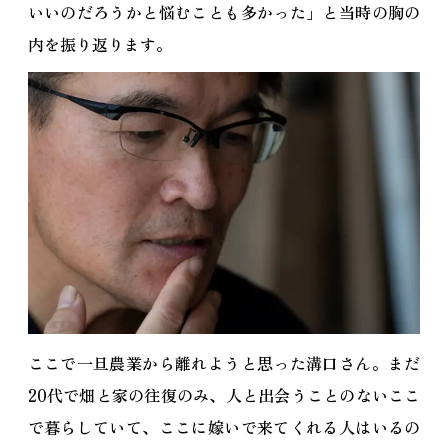
いいのだろうかと悩むことも多かった」と当時の胸の
内を振り返ります。
ここで一旦農業から離れようと思った溝口さん。まだ
20代で畑と家の往復のみ、人と出会うことのないここ
で暮らしていて、ここに嫁いで来てくれる人はいるの