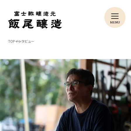
TOP
インタビュー