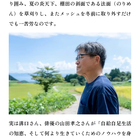
り囲み、夏の炎天下、棚田の斜面である法面（のりめ
ん）を草刈りし、またメッシュを冬前に取り外すだけ
でも一苦労なのです。
実は溝口さん、俳優の山田孝之さんが「自給自足生活
の知恵、そして何より生きていくためのノウハウを身