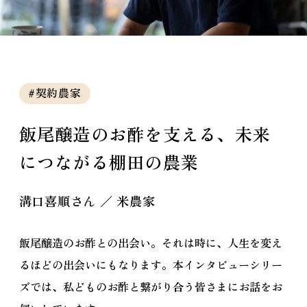
#契約農家
飯尾醸造のお酢を支える、未来
につながる棚田の農業
溝口喜順さん ／ 米農家
飯尾醸造のお酢との出会い。それは時に、人生を変え
るほどの出会いにもなります。本インタビューシリー
ズでは、私どものお酢と繋がり合う皆さまにお話をお