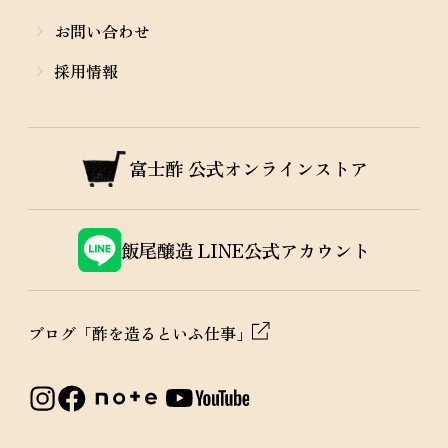
お問い合わせ
採用情報
富士酢
公式オンラインストア
飯尾醸造
LINE公式アカウント
ブログ「酢を造るといふ仕事」