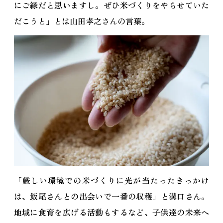
にご縁だと思いますし。ぜひ米づくりをやらせていた
だこうと」とは山田孝之さんの言葉。
「厳しい環境での米づくりに光が当たったきっかけ
は、飯尾さんとの出会いで一番の収穫
」と溝口さん。
地域に食育を広げる活動もするなど、子供達の未来へ