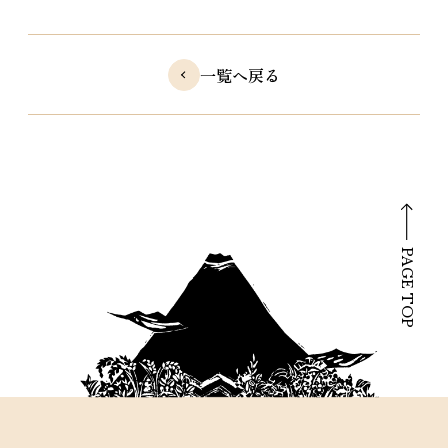
一覧へ戻る
PAGE TOP