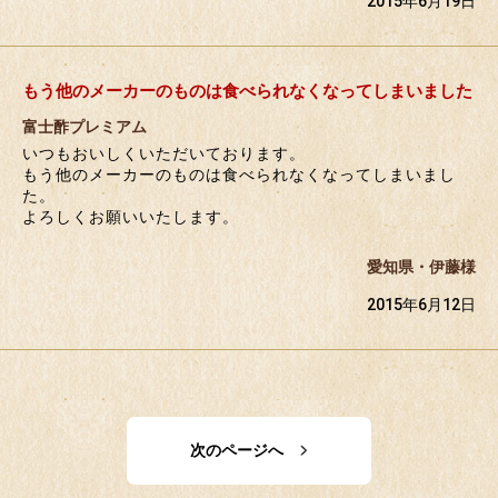
2015年6月19日
もう他のメーカーのものは食べられなくなってしまいました
富士酢プレミアム
いつもおいしくいただいております。
もう他のメーカーのものは食べられなくなってしまいまし
た。
よろしくお願いいたします。
愛知県・伊藤様
2015年6月12日
次のページへ