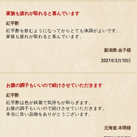
家族も疲れが取れると喜んでいます
紅芋酢
紅芋酢を飲むようになってからとても体調がよいです。
家族も疲れが取れると喜んでいます。
新潟県:金子様
2021年2月10日
お腹の調子もいいので続けさせていただきます
紅芋酢
紅芋酢は色が綺麗で気持ちが和らぎます。
お腹の調子もいいので続けさせていただきます。
本当に良い品物をありがとうございます。
北海道:本間様