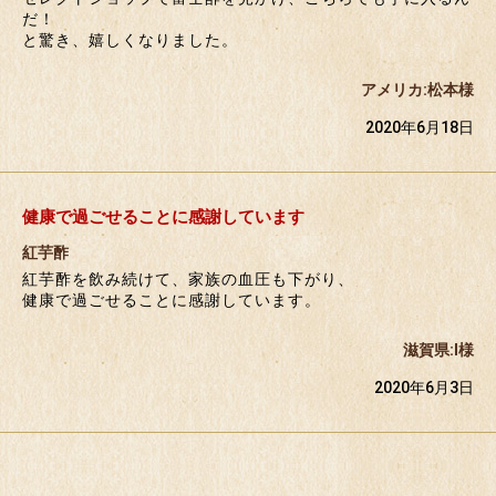
だ！
と驚き、嬉しくなりました。
アメリカ:松本様
2020年6月18日
健康で過ごせることに感謝しています
紅芋酢
紅芋酢を飲み続けて、家族の血圧も下がり、
健康で過ごせることに感謝しています。
滋賀県:I様
2020年6月3日